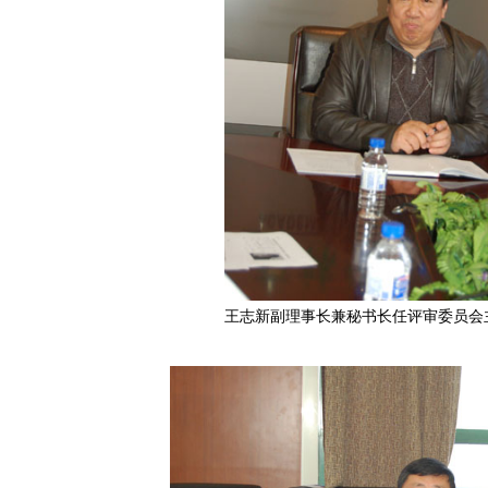
王志新副理事长兼秘书长任评审委员会