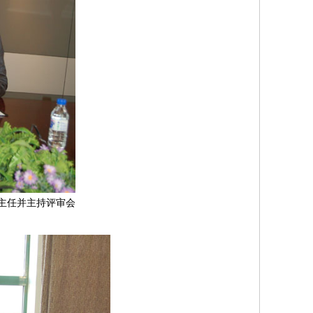
主任并主持评审会