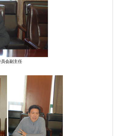
委员会副主任