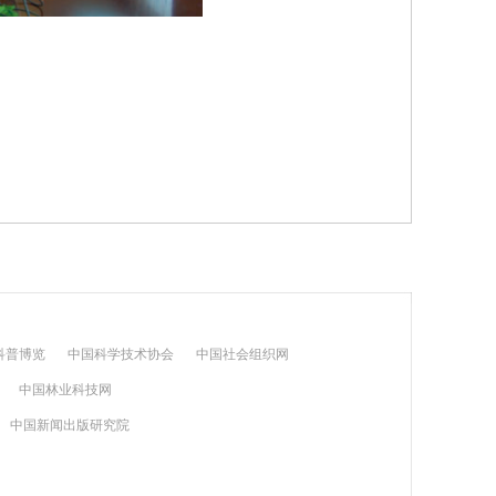
科普博览
中国科学技术协会
中国社会组织网
中国林业科技网
中国新闻出版研究院