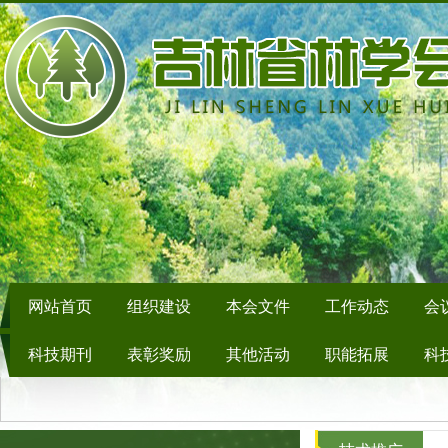
网站首页
组织建设
本会文件
工作动态
会
科技期刊
表彰奖励
其他活动
职能拓展
科
信息提报
学会领导