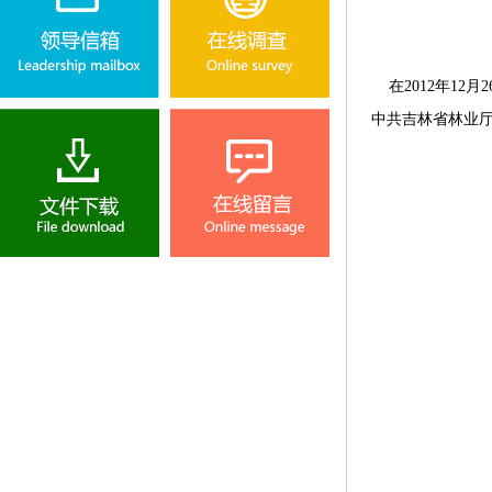
在2012年1
中共吉林省林业厅