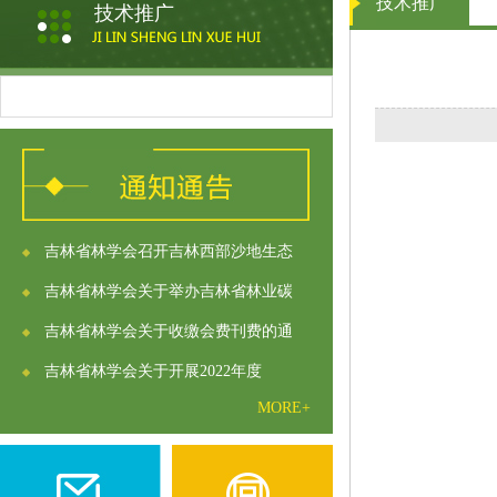
技术推广
技术推广
吉林省林学会召开吉林西部沙地生态
吉林省林学会关于举办吉林省林业碳
吉林省林学会关于收缴会费刊费的通
吉林省林学会关于开展2022年度
MORE+